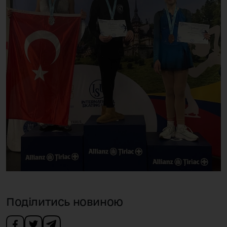
Поділитись новиною