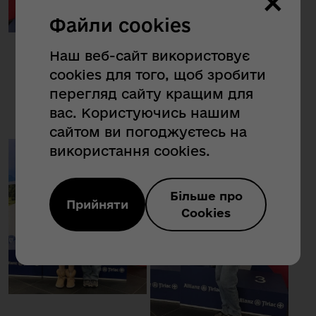
×
Файли cookies
Наш веб-сайт використовує
cookies для того, щоб зробити
перегляд сайту кращим для
вас. Користуючись нашим
сайтом ви погоджуєтесь на
використання cookies.
Більше про
Прийняти
Cookies