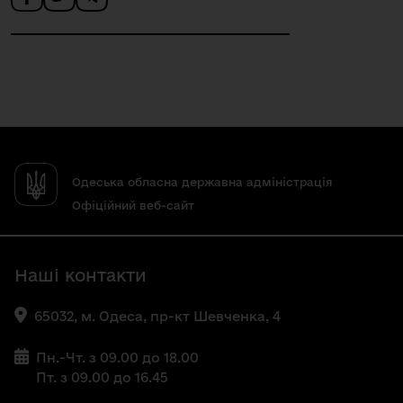
Одеська обласна державна адміністрація
Офіційний веб-сайт
Наші контакти
65032, м. Одеса, пр-кт Шевченка, 4
Пн.-Чт. з 09.00 до 18.00
Пт. з 09.00 до 16.45