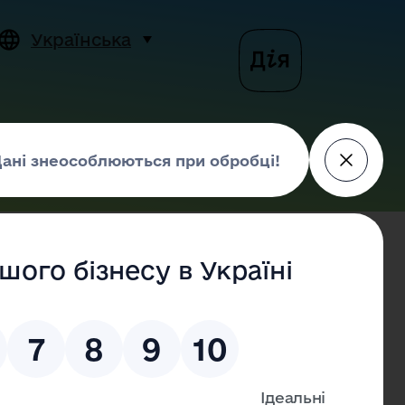
Українська
Пошук