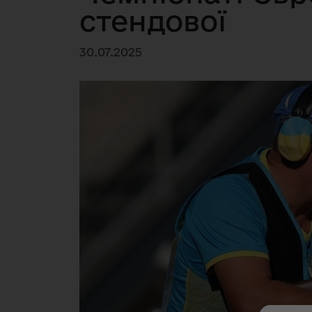
стендової
30.07.2025