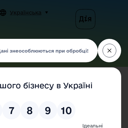
Українська
Пошук