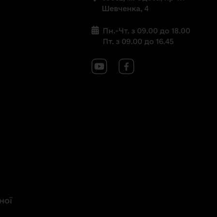
Шевченка, 4
Пн.-Чт. з 09.00 до 18.00
Пт. з 09.00 до 16.45
ної