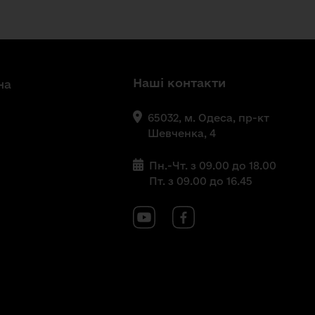
Наші контакти
на
65032, м. Одеса, пр-кт
Шевченка, 4
Пн.-Чт. з 09.00 до 18.00
Пт. з 09.00 до 16.45