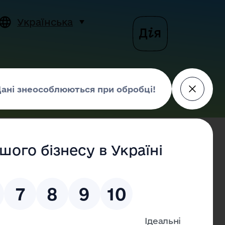
Українська
Пошук