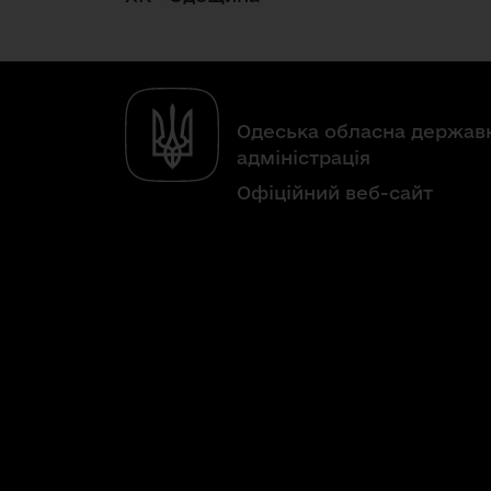
Одеська обласна держав
адміністрація
Офіційний веб-сайт