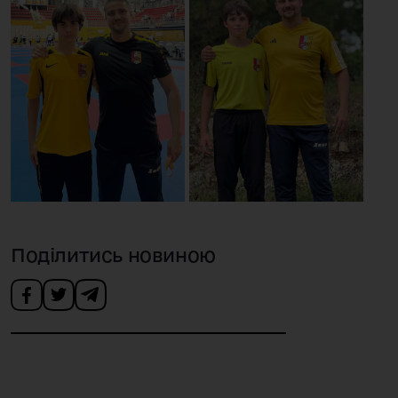
Поділитись новиною