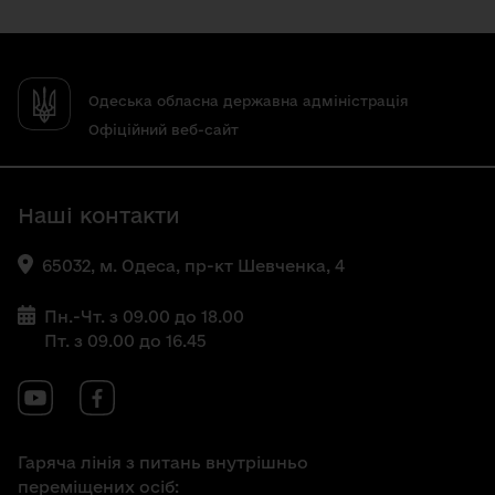
Одеська обласна державна адміністрація
Офіційний веб-сайт
Наші контакти
65032, м. Одеса, пр-кт Шевченка, 4
Пн.-Чт. з 09.00 до 18.00
Пт. з 09.00 до 16.45
Гаряча лінія з питань внутрішньо
переміщених осіб: