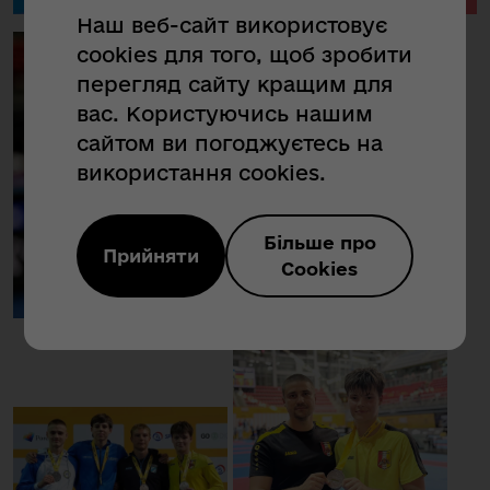
Наш веб-сайт використовує
cookies для того, щоб зробити
перегляд сайту кращим для
вас. Користуючись нашим
сайтом ви погоджуєтесь на
використання cookies.
Більше про
Прийняти
Cookies