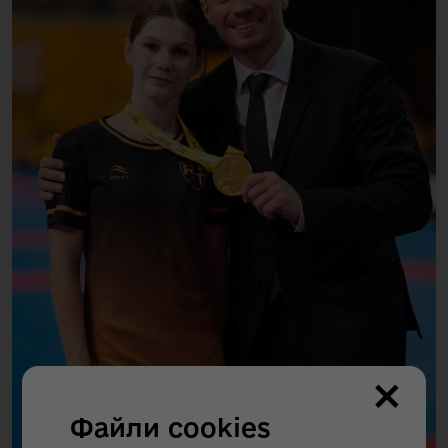
×
Файли cookies