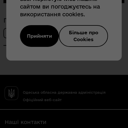
сайтом ви погоджуєтесь на
використання cookies.
Поділитись новиною
Більше про
Прийняти
Cookies
Одеська обласна державна адміністрація
Офіційний веб-сайт
Наші контакти