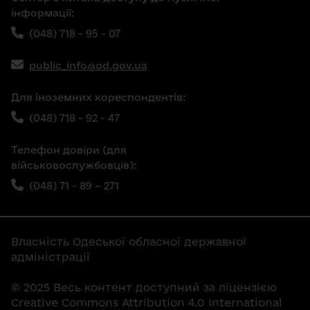
інформації:
(048) 718 - 95 - 07
public_info@od.gov.ua
Для іноземних кореспондентів:
(048) 718 - 92 - 47
Телефон довіри (для
військовослужбовців):
(048) 71 - 89 – 271
Власність Одеської обласної державної
адміністрації
© 2025 Весь контент доступний за ліцензією
Creative Commons Attribution 4.0 International