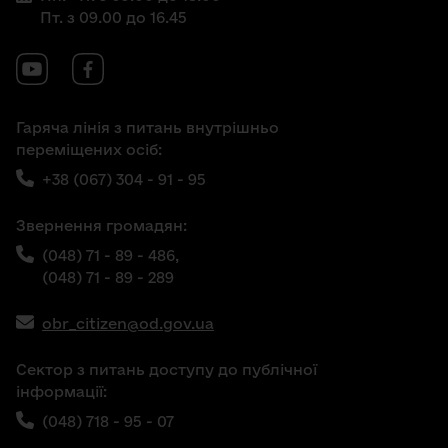
Пт. з 09.00 до 16.45
Гаряча лінія з питань внутрішньо
переміщених осіб:
+38 (067) 304 - 91 - 95
Звернення громадян:
(048) 71 - 89 - 486,
(048) 71 - 89 - 289
obr_citizen@od.gov.ua
Сектор з питань доступу до публічної
інформації:
(048) 718 - 95 - 07