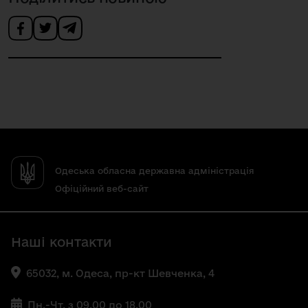
Одеська обласна державна адміністрація
Офіційний веб-сайт
Наші контакти
65032, м. Одеса, пр-кт Шевченка, 4
Пн.-Чт. з 09.00 до 18.00