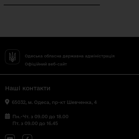
Одеська обласна державна адміністрація
Офіційний веб-сайт
Наші контакти
65032, м. Одеса, пр-кт Шевченка, 4
Пн.-Чт. з 09.00 до 18.00
Пт. з 09.00 до 16.45