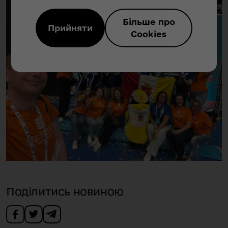
Більше про
Прийняти
Cookies
Поділитись новиною