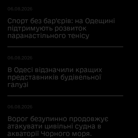
06.08.2026
Спорт без бар’єрів: на Одещині
підтримують розвиток
паранастільного тенісу
06.08.2026
В Одесі відзначили кращих
представників будівельної
галузі
06.08.2026
Ворог безупинно продовжує
атакувати цивільні судна в
акваторії Чорного моря.