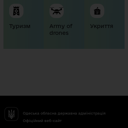
Туризм
Army of
Укриття
drones
Одеська обласна державна адміністрація
Офіційний веб-сайт