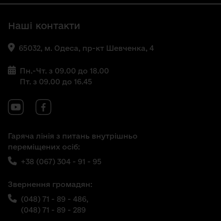
Наші контакти
65032, м. Одеса, пр-кт Шевченка, 4
Пн.-Чт. з 09.00 до 18.00
Пт. з 09.00 до 16.45
Гаряча лінія з питань внутрішньо
переміщених осіб:
+38 (067) 304 - 91 - 95
Звернення громадян:
(048) 71 - 89 - 486,
(048) 71 - 89 - 289