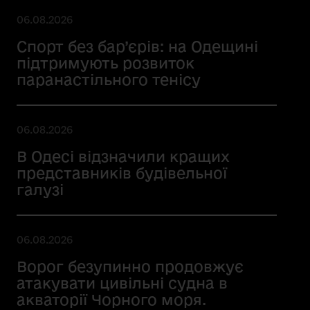
06.08.2026
Спорт без бар’єрів: на Одещині
підтримують розвиток
паранастільного тенісу
06.08.2026
В Одесі відзначили кращих
представників будівельної
галузі
06.08.2026
Ворог безупинно продовжує
атакувати цивільні судна в
акваторії Чорного моря.