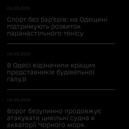
06.08.2026
Спорт без бар’єрів: на Одещині
підтримують розвиток
паранастільного тенісу
06.08.2026
В Одесі відзначили кращих
представників будівельної
галузі
06.08.2026
Ворог безупинно продовжує
атакувати цивільні судна в
акваторії Чорного моря.