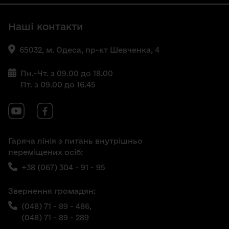
Наші контакти
65032, м. Одеса, пр-кт Шевченка, 4
Пн.-Чт. з 09.00 до 18.00
Пт. з 09.00 до 16.45
Гаряча лінія з питань внутрішньо
переміщених осіб:
+38 (067) 304 - 91 - 95
Звернення громадян:
(048) 71 - 89 - 486,
(048) 71 - 89 - 289