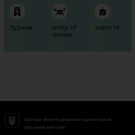
Туризм
Army of
Укриття
drones
Одеська обласна державна адміністрація
Офіційний веб-сайт